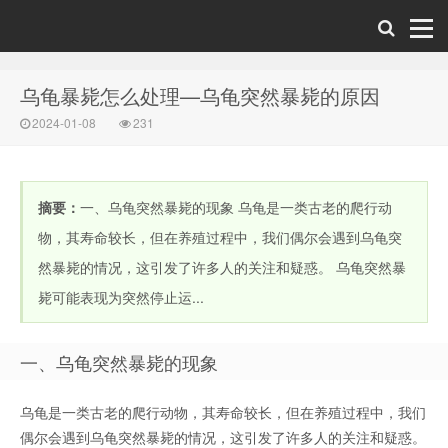
乌龟暴毙怎么处理—乌龟突然暴毙的原因
2024-01-08
231
摘要：
一、乌龟突然暴毙的现象 乌龟是一类古老的爬行动
物，其寿命较长，但在养殖过程中，我们偶尔会遇到乌龟突
然暴毙的情况，这引发了许多人的关注和疑惑。 乌龟突然暴
毙可能表现为突然停止运...
一、乌龟突然暴毙的现象
乌龟是一类古老的爬行动物，其寿命较长，但在养殖过程中，我们
偶尔会遇到乌龟突然暴毙的情况，这引发了许多人的关注和疑惑。