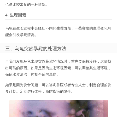
也是比较常见的一种情况。
4. 生理因素
乌龟在生长过程中会经历不同的生理阶段，一些突发的生理变化可
能会引发暴毙情况。
三、乌龟突然暴毙的处理方法
当我们发现乌龟出现突然暴毙的情况时，首先要保持冷静，尽量找
出可能的原因。如果是因为生态环境因素，可以调整其生活环境，
保证水质清洁，控制合适的温度。
如果是因为饮食问题，可以咨询兽医或者专业人士，制定合理的饮
食计划。定期进行体检，预防疾病的发生。