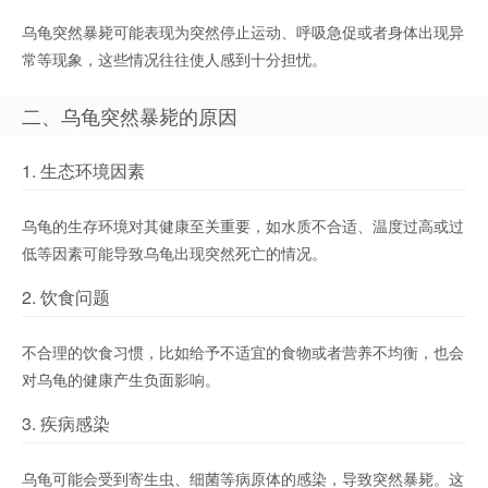
乌龟突然暴毙可能表现为突然停止运动、呼吸急促或者身体出现异
常等现象，这些情况往往使人感到十分担忧。
二、乌龟突然暴毙的原因
1. 生态环境因素
乌龟的生存环境对其健康至关重要，如水质不合适、温度过高或过
低等因素可能导致乌龟出现突然死亡的情况。
2. 饮食问题
不合理的饮食习惯，比如给予不适宜的食物或者营养不均衡，也会
对乌龟的健康产生负面影响。
3. 疾病感染
乌龟可能会受到寄生虫、细菌等病原体的感染，导致突然暴毙。这