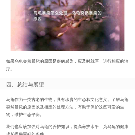
如果乌龟突然暴毙的原因是疾病感染，应及时就医，进行相应的治
疗。
四、总结与展望
乌龟作为一类古老的生物，具有珍贵的生态和文化意义。了解乌龟
突然暴毙的原因以及相应的处理方法，有助于保护这些可爱的生
物，维护生态平衡。
我们也应该加强对乌龟的养护知识，提高养护水平，为乌龟的健康
成长提供更好的条件。