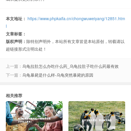
本文地址：
https://www.phpkaifa.cn/chongwuweiyang/12851.htm
l
文章标签：
版权声明：
除特别声明外，本站所有文章皆是本站原创，转载请以
超链接形式注明出处！
上一篇：
乌龟拉肚怎么办吃什么药_乌龟拉肚子吃什么药最有效
下一篇：
乌龟暴毙是什么样-乌龟突然暴毙的原因
相关推荐