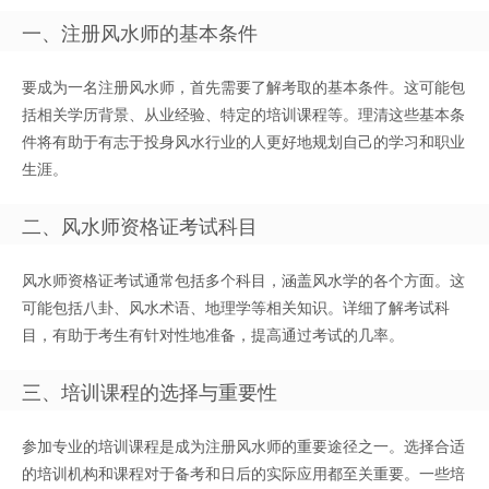
一、注册风水师的基本条件
要成为一名注册风水师，首先需要了解考取的基本条件。这可能包
括相关学历背景、从业经验、特定的培训课程等。理清这些基本条
件将有助于有志于投身风水行业的人更好地规划自己的学习和职业
生涯。
二、风水师资格证考试科目
风水师资格证考试通常包括多个科目，涵盖风水学的各个方面。这
可能包括八卦、风水术语、地理学等相关知识。详细了解考试科
目，有助于考生有针对性地准备，提高通过考试的几率。
三、培训课程的选择与重要性
参加专业的培训课程是成为注册风水师的重要途径之一。选择合适
的培训机构和课程对于备考和日后的实际应用都至关重要。一些培