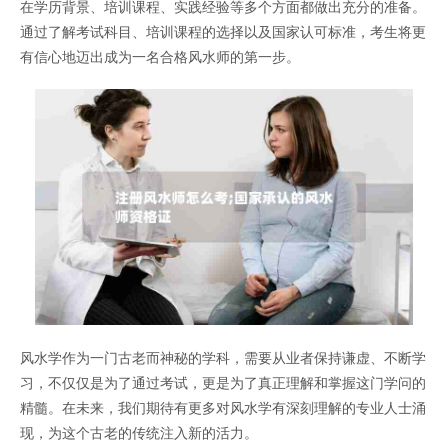
在学历背景、培训课程、实践经验等多个方面都做出充分的准备。
通过了解考试科目、培训课程的选择以及国家认可标准，考生将更
有信心地迈出成为一名合格风水师的第一步。
风水学作为一门古老而神秘的学科，需要从业者保持谦虚、不断学
习，不仅仅是为了通过考试，更是为了真正理解和掌握这门学问的
精髓。在未来，我们期待有更多对风水学有深刻理解的专业人士涌
现，为这个古老的传统注入新的活力。