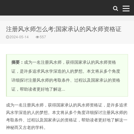
注册风水师怎么考;国家承认的风水师资格证
2024-05-14
557
摘要：
成为一名注册风水师，获得国家承认的风水师资格
证，是许多追求风水学深造的人的梦想。本文将从多个角度
详细探讨注册风水师的考取条件、过程以及国家承认的资格
证，帮助读者更好地了解这...
成为一名注册风水师，获得国家承认的风水师资格证，是许多追求
风水学深造的人的梦想。本文将从多个角度详细探讨注册风水师的
考取条件、过程以及国家承认的资格证，帮助读者更好地了解这一
神秘而又古老的学科。