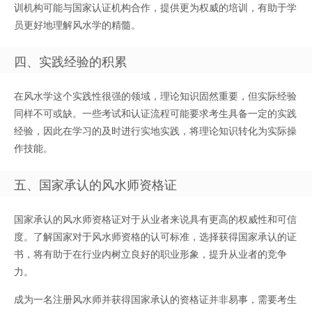
训机构可能与国家认证机构合作，提供更为权威的培训，有助于学
员更好地理解风水学的精髓。
四、实践经验的积累
在风水学这个实践性很强的领域，理论知识固然重要，但实际经验
同样不可或缺。一些考试和认证流程可能要求考生具备一定的实践
经验，因此在学习的及时进行实地实践，将理论知识转化为实际操
作技能。
五、国家承认的风水师资格证
国家承认的风水师资格证对于从业者来说具有更高的权威性和可信
度。了解国家对于风水师资格的认可标准，选择获得国家承认的证
书，将有助于在行业内树立良好的职业形象，提升从业者的竞争
力。
成为一名注册风水师并获得国家承认的资格证并非易事，需要考生