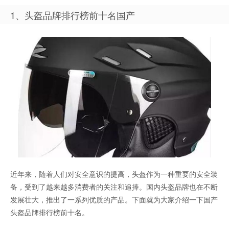
1、头盔品牌排行榜前十名国产
近年来，随着人们对安全意识的提高，头盔作为一种重要的安全装
备，受到了越来越多消费者的关注和追捧。国内头盔品牌也在不断
发展壮大，推出了一系列优质的产品。下面就为大家介绍一下国产
头盔品牌排行榜前十名。