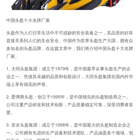
中国头盔十大名牌厂家
头盔作为人们日常生活中不可或缺的安全装备之一，其品质的好坏
直接关系到人们的生命安全。中国作为世界头盔生产大国，拥有众
多知名的头盔品牌。在这篇文章中，我们将介绍中国头盔十大名牌
厂家。
1. 大同头盔集团：成立于1979年，是中国最早从事头盔生产的企
业之一。凭借其卓越的品质和创新设计，大同头盔集团在国内外市
场上享有很高的声誉。
2. 爱博斯头盔：创立于1995年，是中国领先的头盔制造商之一。
公司注重产品研发和技术创新，产品质量稳定可靠，深受消费者喜
爱。
3. 安全头盔集团：成立于1998年，是中国最大的头盔制造企业之
一。公司拥有先进的生产设备和技术团队，产品涵盖各个领域，包