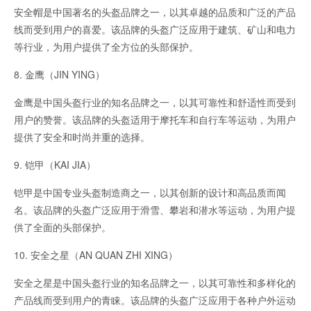
安全帽是中国著名的头盔品牌之一，以其卓越的品质和广泛的产品
线而受到用户的喜爱。该品牌的头盔广泛应用于建筑、矿山和电力
等行业，为用户提供了全方位的头部保护。
8. 金鹰（JIN YING）
金鹰是中国头盔行业的知名品牌之一，以其可靠性和舒适性而受到
用户的赞誉。该品牌的头盔适用于摩托车和自行车等运动，为用户
提供了安全和时尚并重的选择。
9. 铠甲（KAI JIA）
铠甲是中国专业头盔制造商之一，以其创新的设计和高品质而闻
名。该品牌的头盔广泛应用于滑雪、攀岩和潜水等运动，为用户提
供了全面的头部保护。
10. 安全之星（AN QUAN ZHI XING）
安全之星是中国头盔行业的知名品牌之一，以其可靠性和多样化的
产品线而受到用户的青睐。该品牌的头盔广泛应用于各种户外运动