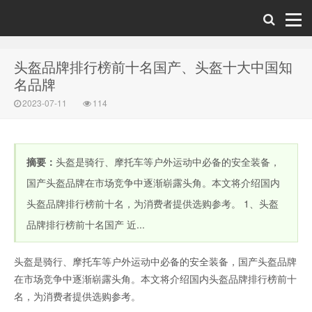
头盔品牌排行榜前十名国产、头盔十大中国知
名品牌
2023-07-11
114
摘要：
头盔是骑行、摩托车等户外运动中必备的安全装备，
国产头盔品牌在市场竞争中逐渐崭露头角。本文将介绍国内
头盔品牌排行榜前十名，为消费者提供选购参考。 1、头盔
品牌排行榜前十名国产 近...
头盔是骑行、摩托车等户外运动中必备的安全装备，国产头盔品牌
在市场竞争中逐渐崭露头角。本文将介绍国内头盔品牌排行榜前十
名，为消费者提供选购参考。