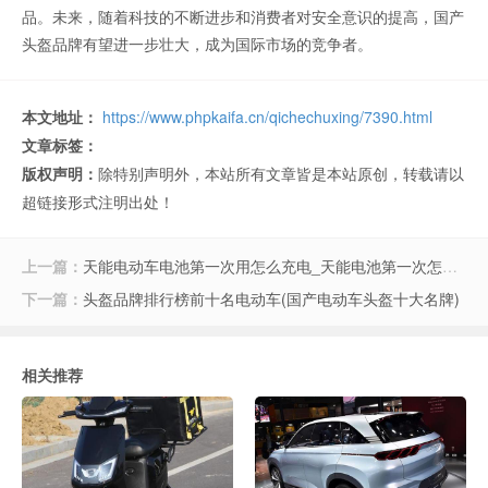
品。未来，随着科技的不断进步和消费者对安全意识的提高，国产
头盔品牌有望进一步壮大，成为国际市场的竞争者。
本文地址：
https://www.phpkaifa.cn/qichechuxing/7390.html
文章标签：
版权声明：
除特别声明外，本站所有文章皆是本站原创，转载请以
超链接形式注明出处！
上一篇：
天能电动车电池第一次用怎么充电_天能电池第一次怎么充电好
下一篇：
头盔品牌排行榜前十名电动车(国产电动车头盔十大名牌)
相关推荐