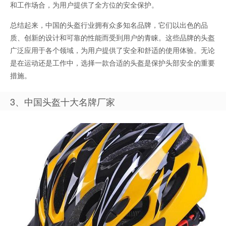
和工作场合，为用户提供了全方位的安全保护。
总结起来，中国的头盔行业拥有众多知名品牌，它们以出色的品
质、创新的设计和可靠的性能而受到用户的青睐。这些品牌的头盔
广泛应用于各个领域，为用户提供了安全和舒适的使用体验。无论
是在运动还是工作中，选择一款合适的头盔是保护头部安全的重要
措施。
3、中国头盔十大名牌厂家