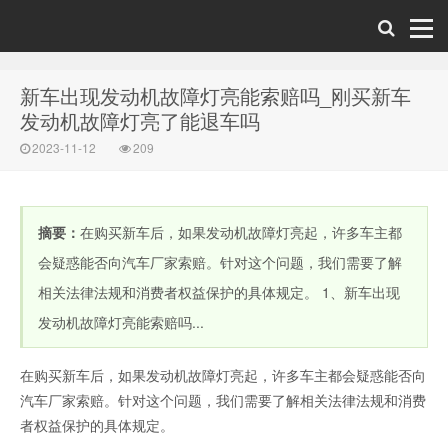
新车出现发动机故障灯亮能索赔吗_刚买新车
发动机故障灯亮了能退车吗
2023-11-12
209
摘要：
在购买新车后，如果发动机故障灯亮起，许多车主都
会疑惑能否向汽车厂家索赔。针对这个问题，我们需要了解
相关法律法规和消费者权益保护的具体规定。 1、新车出现
发动机故障灯亮能索赔吗...
在购买新车后，如果发动机故障灯亮起，许多车主都会疑惑能否向
汽车厂家索赔。针对这个问题，我们需要了解相关法律法规和消费
者权益保护的具体规定。