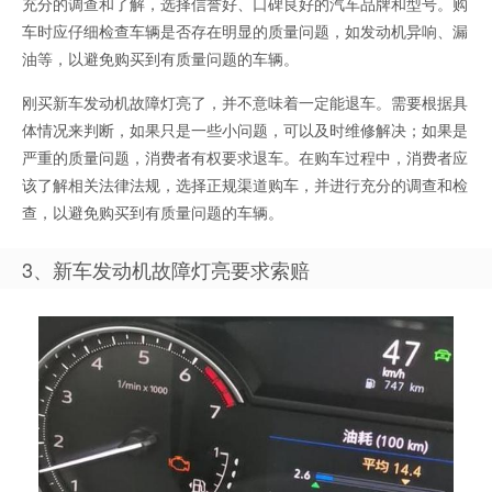
充分的调查和了解，选择信誉好、口碑良好的汽车品牌和型号。购
车时应仔细检查车辆是否存在明显的质量问题，如发动机异响、漏
油等，以避免购买到有质量问题的车辆。
刚买新车发动机故障灯亮了，并不意味着一定能退车。需要根据具
体情况来判断，如果只是一些小问题，可以及时维修解决；如果是
严重的质量问题，消费者有权要求退车。在购车过程中，消费者应
该了解相关法律法规，选择正规渠道购车，并进行充分的调查和检
查，以避免购买到有质量问题的车辆。
3、新车发动机故障灯亮要求索赔