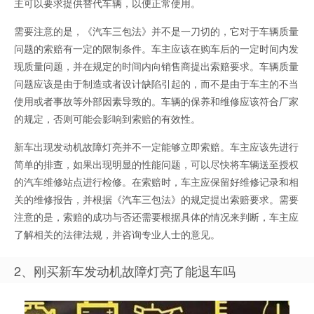
主可以要求提供替代车辆，以便正常使用。
需要注意的是，《汽车三包法》并不是一刀切的，它对于车辆质量
问题的索赔有一定的限制条件。车主应该在购车后的一定时间内发
现质量问题，并在规定的时间内向销售商提出索赔要求。车辆质量
问题应该是由于制造或者设计缺陷引起的，而不是由于车主的不当
使用或者事故等外部因素导致的。车辆的保养和维修应该符合厂家
的规定，否则可能会影响到索赔的有效性。
新车出现发动机故障灯亮并不一定能够立即索赔。车主应该先进行
简单的排查，如果出现明显的性能问题，可以尽快将车辆送至授权
的汽车维修站点进行检修。在索赔时，车主应保留好维修记录和相
关的维修报告，并根据《汽车三包法》的规定提出索赔要求。需要
注意的是，索赔的成功与否还需要根据具体的情况来判断，车主应
了解相关的法律法规，并咨询专业人士的意见。
2、刚买新车发动机故障灯亮了能退车吗