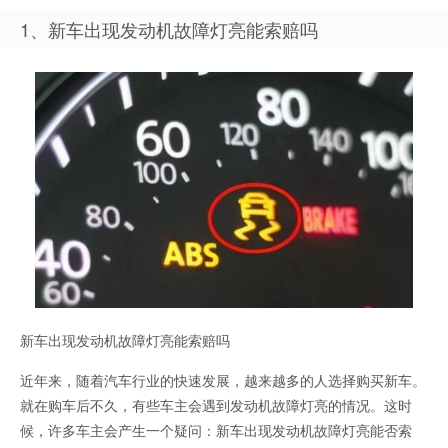
1、新车出现发动机故障灯亮能索赔吗
新车出现发动机故障灯亮能索赔吗
近年来，随着汽车行业的快速发展，越来越多的人选择购买新车。
就在购车后不久，有些车主会遇到发动机故障灯亮的情况。这时
候，许多车主会产生一个疑问：新车出现发动机故障灯亮能否索