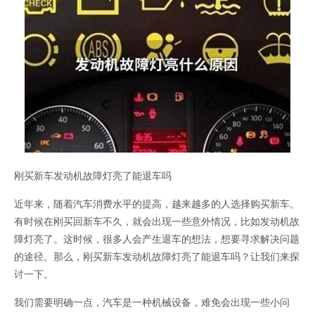
刚买新车发动机故障灯亮了能退车吗
近年来，随着汽车消费水平的提高，越来越多的人选择购买新车。
有时候在刚买回新车不久，就会出现一些意外情况，比如发动机故
障灯亮了。这时候，很多人会产生退车的想法，想要寻求解决问题
的途径。那么，刚买新车发动机故障灯亮了能退车吗？让我们来探
讨一下。
我们需要明确一点，汽车是一种机械设备，难免会出现一些小问