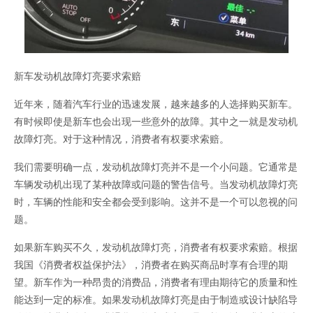
新车发动机故障灯亮要求索赔
近年来，随着汽车行业的迅速发展，越来越多的人选择购买新车。
有时候即使是新车也会出现一些意外的故障。其中之一就是发动机
故障灯亮。对于这种情况，消费者有权要求索赔。
我们需要明确一点，发动机故障灯亮并不是一个小问题。它通常是
车辆发动机出现了某种故障或问题的警告信号。当发动机故障灯亮
时，车辆的性能和安全都会受到影响。这并不是一个可以忽视的问
题。
如果新车购买不久，发动机故障灯亮，消费者有权要求索赔。根据
我国《消费者权益保护法》，消费者在购买商品时享有合理的期
望。新车作为一种昂贵的消费品，消费者有理由期待它的质量和性
能达到一定的标准。如果发动机故障灯亮是由于制造或设计缺陷导