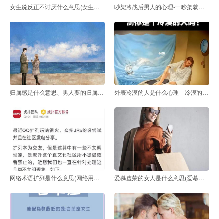
女生说反正不讨厌什么意思(女生说不反感是什么意思)
吵架冷战后男人的心理-一吵架就冷战的男人是什么心理
归属感是什么意思、男人要的归属感是什么意思
外表冷漠的人是什么心理—冷漠的人是什么心理
网络术语扩列是什么意思(网络用语扩列是什么意思？)
爱慕虚荣的女人是什么意思(爱慕虚荣的女人是什么意思