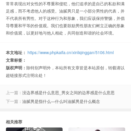
常常表现出对女性的不尊重和侵犯，他们追求的是自己的私欲和满
足感，而不考虑他人的感受。油腻男只是一小部分男性的代表，并
不代表所有男性。对于这种行为和形象，我们应该保持警惕，并倡
导尊重和平等的价值观。我们也要鼓励男性朋友们树立正确的形象
和价值观，以更好地与他人相处，共同创造和谐的社会环境。
本文地址：
https://www.phpkaifa.cn/xinliqinggan/5106.html
文章标签：
版权声明：
除特别声明外，本站所有文章皆是本站原创，转载请以
超链接形式注明出处！
上一篇：
没边界感是什么意思_男女之间的边界感是什么意思
下一篇：
油腻男是指什么—什么叫油腻男是什么概念
相关推荐