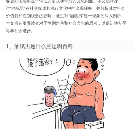
够更好地理解这一词汇的语义和背后的文化内涵。本文还将探
讨“油腻男”在社交媒体和流行文化中的出现频率，并分析其对社会
价值观和性别观念的影响。通过对“油腻男”这一现象的深入剖析，
本文旨在引发读者对于性别角色和社会文化的思考，以促进性别平
等和社会进步。
1、油腻男是什么意思啊百科