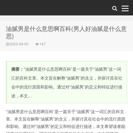
油腻男是什么意思啊百科(男人好油腻是什么意
思)
2023-09-05
197
摘要：
“油腻男是什么意思啊百科”是一篇关于“油腻男”这一词
汇的百科文章。本文旨在解释“油腻男”的含义，并探讨其在社
会中的流行原因和影响。通过对“油腻男”的定义和特征进行描
述，本文...
“油腻男是什么意思啊百科”是一篇关于“油腻男”这一词汇的百科文
章。本文旨在解释“油腻男”的含义，并探讨其在社会中的流行原因
和影响。通过对“油腻男”的定义和特征进行描述，本文希望读者能