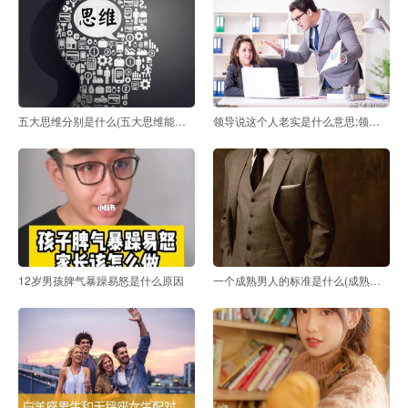
五大思维分别是什么(五大思维能力是指什么)
领导说这个人老实是什么意思;领导说你太老实是什么意
12岁男孩脾气暴躁易怒是什么原因
一个成熟男人的标准是什么(成熟男人的标准是什么)