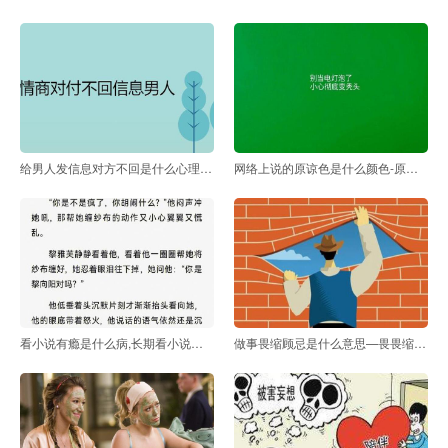
给男人发信息对方不回是什么心理(给一个男人发信息不
网络上说的原谅色是什么颜色-原谅色是什么样的颜色
看小说有瘾是什么病,长期看小说对精神有什么危害
做事畏缩顾忌是什么意思—畏畏缩缩的意思是什么