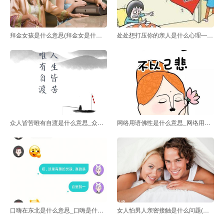
拜金女孩是什么意思(拜金女是什么意思)
处处想打压你的亲人是什么心理—处处想打压你的人是什
众人皆苦唯有自渡是什么意思_众生皆苦,唯有自渡是什么
网络用语佛性是什么意思_网络用语佛系是什么意思
口嗨在东北是什么意思_口嗨是什么意思呀
女人怕男人亲密接触是什么问题(女人怕男人亲密接触是