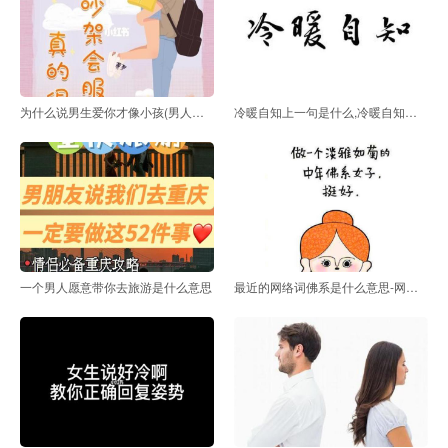
为什么说男生爱你才像小孩(男人说你像小孩子是什么意
冷暖自知上一句是什么,冷暖自知的前一句是什么
一个男人愿意带你去旅游是什么意思
最近的网络词佛系是什么意思-网络流行语佛系是什么意