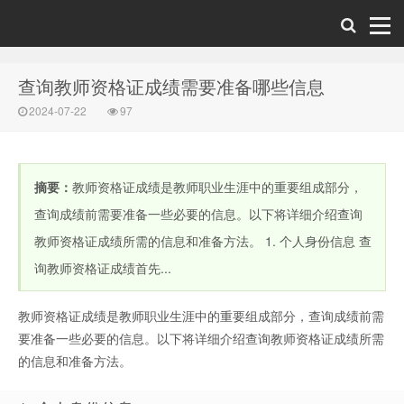
查询教师资格证成绩需要准备哪些信息
2024-07-22
97
摘要：
教师资格证成绩是教师职业生涯中的重要组成部分，
查询成绩前需要准备一些必要的信息。以下将详细介绍查询
教师资格证成绩所需的信息和准备方法。 1. 个人身份信息 查
询教师资格证成绩首先...
教师资格证成绩是教师职业生涯中的重要组成部分，查询成绩前需
要准备一些必要的信息。以下将详细介绍查询教师资格证成绩所需
的信息和准备方法。