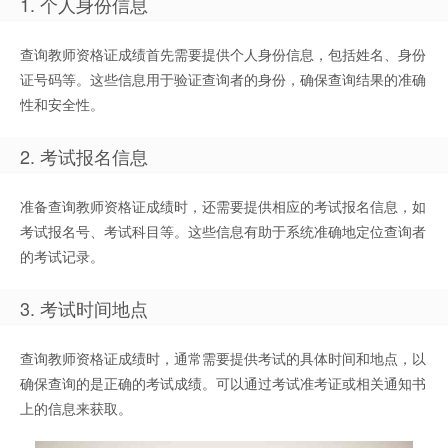
1. 个人身份信息
查询教师资格证成绩首先需要提供个人身份信息，包括姓名、身份
证号码等。这些信息用于验证查询者的身份，确保查询结果的准确
性和安全性。
2. 考试报名信息
准备查询教师资格证成绩时，还需要提供相应的考试报名信息，如
考试报名号、考试科目等。这些信息有助于系统准确地定位查询者
的考试记录。
3. 考试时间地点
查询教师资格证成绩时，通常需要提供考试的具体时间和地点，以
确保查询的是正确的考试成绩。可以通过考试准考证或相关通知书
上的信息来获取。