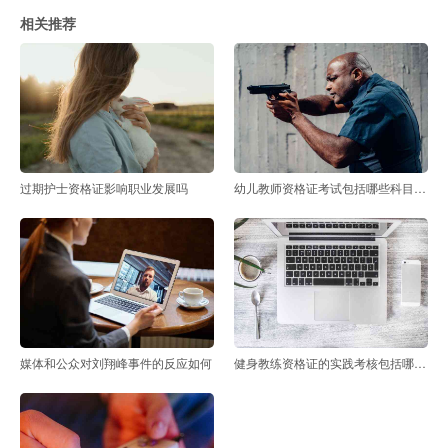
相关推荐
过期护士资格证影响职业发展吗
幼儿教师资格证考试包括哪些科目和内容
媒体和公众对刘翔峰事件的反应如何
健身教练资格证的实践考核包括哪些项目