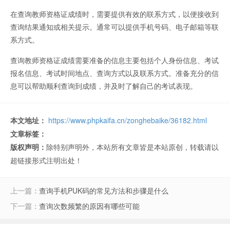
在查询教师资格证成绩时，需要提供有效的联系方式，以便接收到
查询结果通知或相关提示。通常可以提供手机号码、电子邮箱等联
系方式。
查询教师资格证成绩需要准备的信息主要包括个人身份信息、考试
报名信息、考试时间地点、查询方式以及联系方式。准备充分的信
息可以帮助顺利查询到成绩，并及时了解自己的考试表现。
本文地址：
https://www.phpkaifa.cn/zonghebaike/36182.html
文章标签：
版权声明：
除特别声明外，本站所有文章皆是本站原创，转载请以
超链接形式注明出处！
上一篇：
查询手机PUK码的常见方法和步骤是什么
下一篇：
查询次数频繁的原因有哪些可能