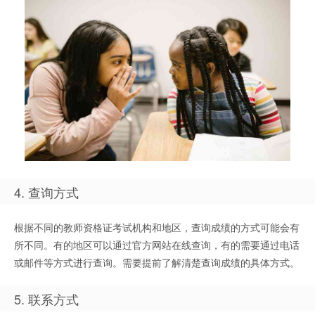
4. 查询方式
根据不同的教师资格证考试机构和地区，查询成绩的方式可能会有
所不同。有的地区可以通过官方网站在线查询，有的需要通过电话
或邮件等方式进行查询。需要提前了解清楚查询成绩的具体方式。
5. 联系方式