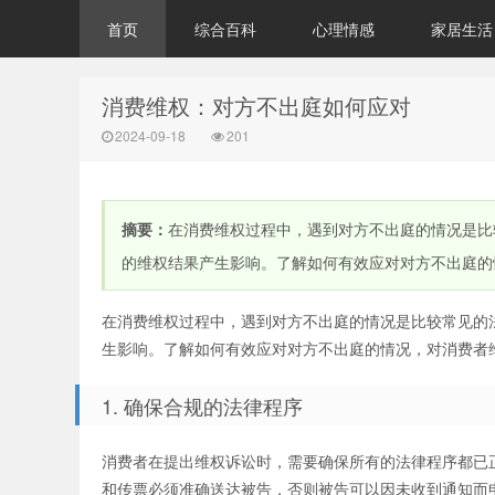
首页
综合百科
心理情感
家居生活
消费维权：对方不出庭如何应对
2024-09-18
201
摘要：
在消费维权过程中，遇到对方不出庭的情况是比
的维权结果产生影响。了解如何有效应对对方不出庭的情
在消费维权过程中，遇到对方不出庭的情况是比较常见的
生影响。了解如何有效应对对方不出庭的情况，对消费者
1. 确保合规的法律程序
消费者在提出维权诉讼时，需要确保所有的法律程序都已
和传票必须准确送达被告，否则被告可以因未收到通知而