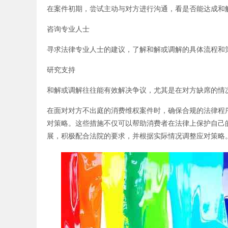
在案件初期，尝试主动与对方进行沟通，看是否能达成和
咨询专业人士
寻求法律专业人士的建议，了解和解或调解的具体流程和
研究支持
和解或调解往往能有效解决争议，尤其是在对方缺席的情
在面对对方不出庭的消费维权案件时，确保合规的法律程
对策略。这些措施不仅可以帮助消费者在法律上保护自己
展，积极配合法院的要求，并根据实际情况调整应对策略