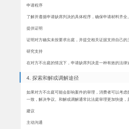
申请程序
了解并遵循申请缺席判决的具体程序，确保申请材料齐全
提供证明
证明对方确实未按要求出庭，并提交相关证据支持自己的
研究支持
在对方不出庭的情况下，申请缺席判决是一种有效的法律
4. 探索和解或调解途径
如果对方不出庭可能会影响案件的审理，消费者可以考虑
一致，解决争议。和解或调解通常比法庭审理更加快捷，
建议
主动沟通