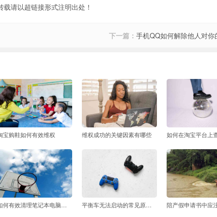
转载请以超链接形式注明出处！
下一篇：
手机QQ如何解除他人对你
淘宝购鞋如何有效维权
维权成功的关键因素有哪些
如何有效清理笔记本电脑的内存
平衡车无法启动的常见原因及解决方法