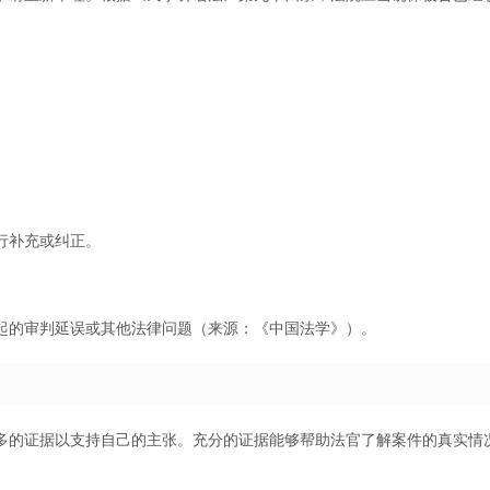
。
行补充或纠正。
起的审判延误或其他法律问题（来源：《中国法学》）。
多的证据以支持自己的主张。充分的证据能够帮助法官了解案件的真实情