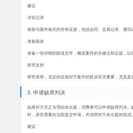
建议
详实记录
保留与案件相关的所有证据，包括合同、交易记录、通讯
准备陈述
准备一份详细的陈述文件，概述案件的关键点和证据，以
研究支持
研究表明，充足的证据对于案件的胜诉至关重要，尤其是
3. 申请缺席判决
如果对方无正当理由未出庭，消费者可以申请缺席判决。
时，原告需要向法院提交申请，并说明对方未出庭的情况
建议