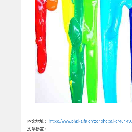
本文地址：
https://www.phpkaifa.cn/zonghebaike/40149
文章标签：