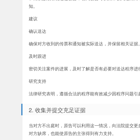
知。
建议
确认送达
确保对方收到的传票和通知被实际送达，并保留相关证据
及时跟进
密切关注案件的进展，及时了解是否有必要对送达程序进
研究支持
法律研究表明，遵循合法的程序能有效减少因程序问题引
2. 收集并提交充足证据
当对方不出庭时，原告可以利用这一情况，向法院提交更
对方缺席，也能使原告的主张得到有力支持。