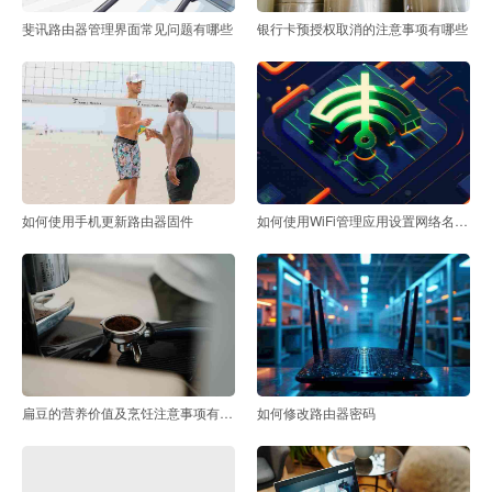
斐讯路由器管理界面常见问题有哪些
银行卡预授权取消的注意事项有哪些
如何使用手机更新路由器固件
如何使用WiFi管理应用设置网络名称（SSID）
扁豆的营养价值及烹饪注意事项有哪些
如何修改路由器密码