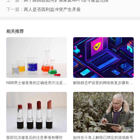
下一篇：
两人是否因利益冲突产生矛盾
相关推荐
NBB男士修复膏的正确使用方法是什么
解除静态IP设置的网络恢复步骤有哪些
脸部坑洼修复后的注意事项有哪些
如何在斗鱼上解除已绑定的游戏账号