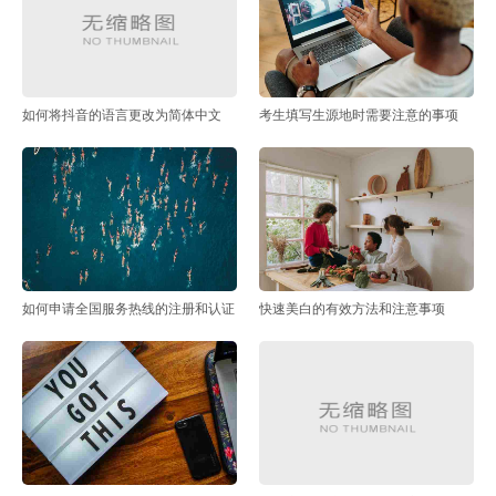
如何将抖音的语言更改为简体中文
考生填写生源地时需要注意的事项
如何申请全国服务热线的注册和认证
快速美白的有效方法和注意事项