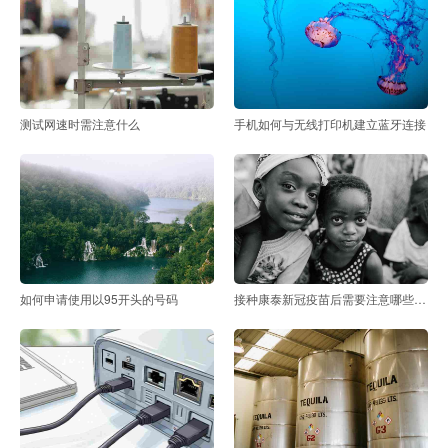
测试网速时需注意什么
手机如何与无线打印机建立蓝牙连接
如何申请使用以95开头的号码
接种康泰新冠疫苗后需要注意哪些事项