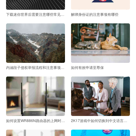
下载迷你世界后需要注意哪些常见问题
解绑身份证的注意事项有哪些
内涵段子侵权举报流程和注意事项是什么
如何有效申请至尊保
如何设置WR886N路由器的上网时间限制
2K17游戏中如何切换到中文语言设置