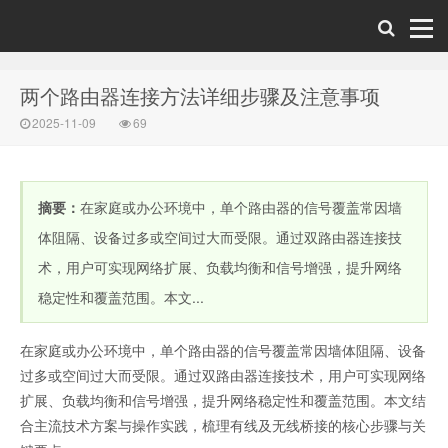
两个路由器连接方法详细步骤及注意事项
2025-11-09
69
摘要：
在家庭或办公环境中，单个路由器的信号覆盖常因墙
体阻隔、设备过多或空间过大而受限。通过双路由器连接技
术，用户可实现网络扩展、负载均衡和信号增强，提升网络
稳定性和覆盖范围。本文...
在家庭或办公环境中，单个路由器的信号覆盖常因墙体阻隔、设备
过多或空间过大而受限。通过双路由器连接技术，用户可实现网络
扩展、负载均衡和信号增强，提升网络稳定性和覆盖范围。本文结
合主流技术方案与操作实践，梳理有线及无线桥接的核心步骤与关