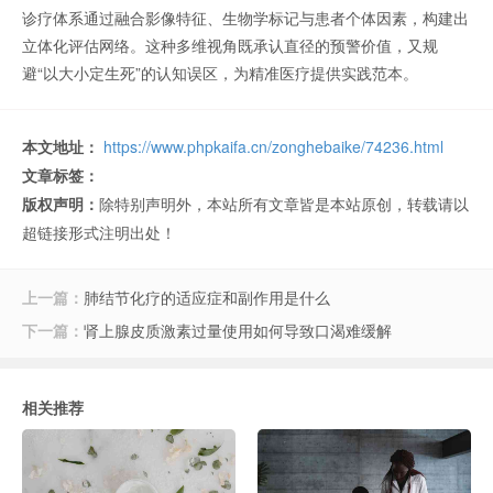
诊疗体系通过融合影像特征、生物学标记与患者个体因素，构建出
立体化评估网络。这种多维视角既承认直径的预警价值，又规
避“以大小定生死”的认知误区，为精准医疗提供实践范本。
本文地址：
https://www.phpkaifa.cn/zonghebaike/74236.html
文章标签：
版权声明：
除特别声明外，本站所有文章皆是本站原创，转载请以
超链接形式注明出处！
上一篇：
肺结节化疗的适应症和副作用是什么
下一篇：
肾上腺皮质激素过量使用如何导致口渴难缓解
相关推荐