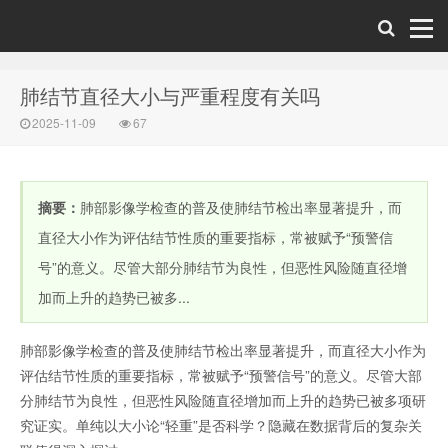
肺结节直径大小与严重程度有关吗
2025-11-09
67
摘要：
肺部影像学检查的普及使肺结节检出率显著提升，而
直径大小作为评估结节性质的重要指标，常被赋予“预警信
号”的意义。尽管大部分肺结节为良性，但恶性风险随直径增
加而上升的趋势已被多...
肺部影像学检查的普及使肺结节检出率显著提升，而直径大小作为
评估结节性质的重要指标，常被赋予“预警信号”的意义。尽管大部
分肺结节为良性，但恶性风险随直径增加而上升的趋势已被多项研
究证实。单纯以大小论“轻重”是否科学？隐藏在数据背后的复杂关