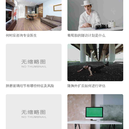
何时应咨询专业医生
葡萄胎的随访计划是什么
肺磨玻璃结节有哪些特征及风险
隆胸外扩后如何进行评估