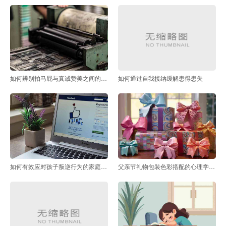
如何辨别拍马屁与真诚赞美之间的区别
如何通过自我接纳缓解患得患失
如何有效应对孩子叛逆行为的家庭教育策略
父亲节礼物包装色彩搭配的心理学原理是什么