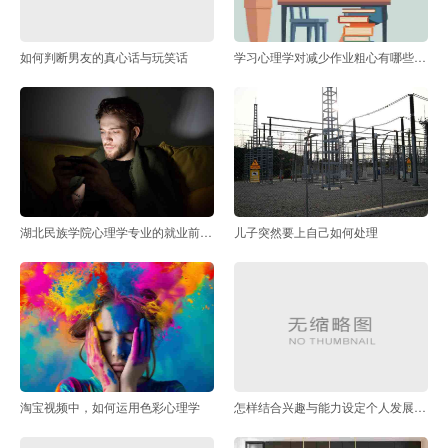
如何判断男友的真心话与玩笑话
学习心理学对减少作业粗心有哪些帮助
湖北民族学院心理学专业的就业前景如何
儿子突然要上自己如何处理
淘宝视频中，如何运用色彩心理学
怎样结合兴趣与能力设定个人发展方向