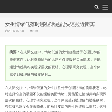
女生情绪低落时哪些话题能快速拉近距离
2026-07-08
191
摘要：
在人际交往中，情绪低落的女性往往处于心理防御的
脆弱状态，此时选择恰当的话题不仅能缓解负面情绪，更能
通过情感共鸣实现深层次的联结。心理学研究发现，当个体
感受到被理解与被接纳时...
在人际交往中，情绪低落的女性往往处于心理防御的脆弱状态，此
时选择恰当的话题不仅能缓解负面情绪，更能通过情感共鸣实现深
层次的联结。心理学研究发现，当个体感受到被理解与被接纳时，
杏仁核活跃度会显著降低，前额叶皮层的理性思维得以重启，这种