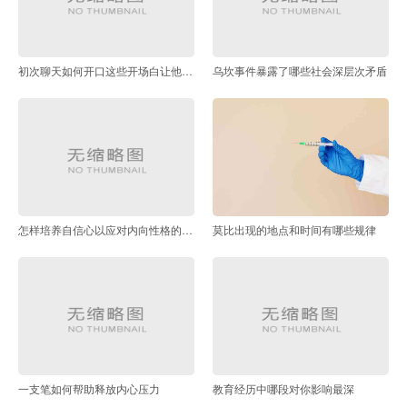
初次聊天如何开口这些开场白让他瞬间心动
乌坎事件暴露了哪些社会深层次矛盾
怎样培养自信心以应对内向性格的挑战
莫比出现的地点和时间有哪些规律
一支笔如何帮助释放内心压力
教育经历中哪段对你影响最深