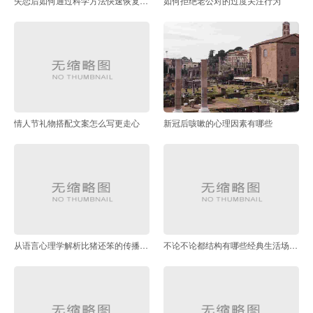
失恋后如何通过科学方法快速恢复心情
如何拒绝老公对的过度关注行为
情人节礼物搭配文案怎么写更走心
新冠后咳嗽的心理因素有哪些
从语言心理学解析比猪还笨的传播机制
不论不论都结构有哪些经典生活场景应用范例