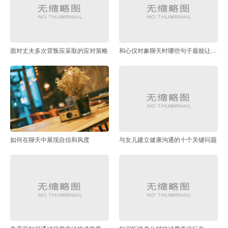
面对丈夫多次背叛应采取的应对策略
和心仪对象聊天时哪些句子最能让男生起反应
如何在聊天中展现自信和风度
与女儿建立健康沟通的十个关键问题