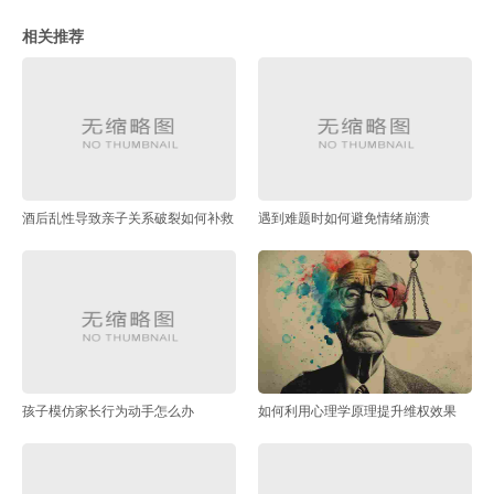
相关推荐
酒后乱性导致亲子关系破裂如何补救
遇到难题时如何避免情绪崩溃
孩子模仿家长行为动手怎么办
如何利用心理学原理提升维权效果