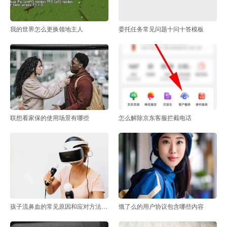
我的世界怎么更换领地主人
委托任务常见问题十问十答模板
联想看家保的使用场景有哪些
怎么解除京东客服拦截电话
孩子流鼻血的常见原因和应对方法是什么
饿了么的用户协议包含哪些内容