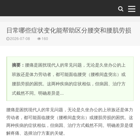
日常哪些症状变化能帮助区分腰突和腰肌劳损
2026-07-08
160
摘要：
腰痛是困扰现代人的常见问题，无论是久坐办公的上
班族还是体力劳动者，都可能面临腰突（腰椎间盘突出）或
腰肌劳损的困扰。这两种疾病的症状相似，但病因、治疗方
式截然不同。明确差异是...
腰痛是困扰现代人的常见问题，无论是久坐办公的上班族还是体力
劳动者，都可能面临腰突（腰椎间盘突出）或腰肌劳损的困扰。这
两种疾病的症状相似，但病因、治疗方式截然不同。明确差异是缓
解疼痛、选择治疗方案的关键。