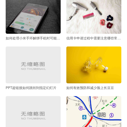
如何处理小米手环解绑手机时可能遇到的问题
信用卡申请过程中需要注意哪些常见问题
PPT超链接如何跳转到指定幻灯片
如何有效预防和减少脸上长豆豆