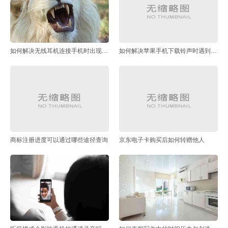
如何解决无线耳机连接手机时出现的常见问题
如何解决苹果手机下载铃声时遇到的常见问题
商标注册进度可以通过哪些途径查询
京东电子卡购买后如何转赠他人