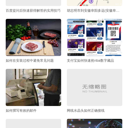
百度提问后快速获得解答的实用技巧
胡志明市到安徽阜阳多远(安徽阜阳离合肥有多远)
如何在安装过程中避免常见问题
支付宝如何快速抢nba数字藏品
如何撰写有效的邮件
网线水晶头如何正确接线