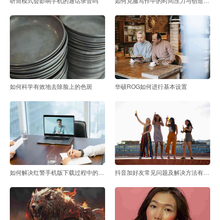
听筒模式会影响手机的通话录音吗
如何克服写作中的时间压力与创造力需求
如何科学有效地去除脸上的色斑
华硕ROG如何进行基本设置
如何解决红警手机版下载过程中的常见问题
抖音加好友常见问题及解决方法有哪些