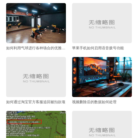
如何利用气球进行各种场合的优雅装饰
苹果手机如何启用语音拨号功能
如何通过淘宝官方客服追回被扣款项
视频删除后的数据如何处理