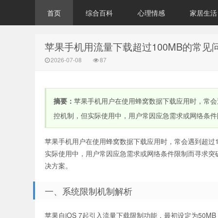
首页
综合百科
心理情感
家居生活
苹果手机用流量下载超过100MB的常见
2026-07-08
87
摘要：
苹果手机用户在使用蜂窝数据下载应用时，常会
控机制，但实际使用中，用户常因应急需求或网络条件限
苹果手机用户在使用蜂窝数据下载应用时，常会遇到超过1
实际使用中，用户常因应急需求或网络条件限制而寻求突
决方案。
一、系统限制机制解析
苹果自iOS 7起引入流量下载限制功能，最初设定为50MB，