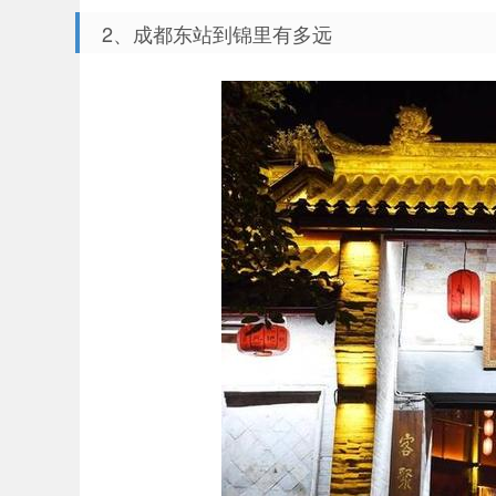
2、成都东站到锦里有多远