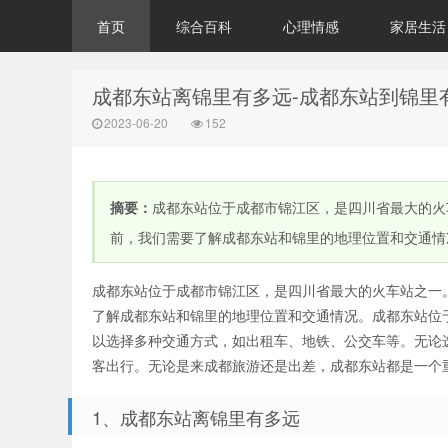
首页
综合百科
心理情感
家居生活
成都东站离锦里有多远-成都东站到锦里
2023-06-20
152
摘要：
成都东站位于成都市锦江区，是四川省最大的火
前，我们需要了解成都东站和锦里的地理位置和交通情况
成都东站位于成都市锦江区，是四川省最大的火车站之一
了解成都东站和锦里的地理位置和交通情况。成都东站位
以选择多种交通方式，如出租车、地铁、公交车等。无论
客出行。无论是来成都旅游还是出差，成都东站都是一个
1、成都东站离锦里有多远