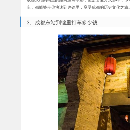
车，都能够带你快速到达锦里，享受成都的历史文化之旅
3、成都东站到锦里打车多少钱