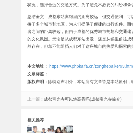
状况，选择合适的交通方式。为了避免不必要的纠纷和争
总结全文，成都东站离锦里的距离较远，但交通便利，可
接了多个城市和地区，为人们提供了便捷的出行条件。而
者之间的距离较远，但由于成都的优秀城市规划和交通建
的文化氛围。无论是从成都东站出发，还是从锦里前往成
然存在，但却不能阻挡人们对于这座城市的热爱和探索的
本文地址：
https://www.phpkaifa.cn/zonghebaike/93.htm
文章标签：
版权声明：
除特别声明外，本站所有文章皆是本站原创，
上一篇：
成都宝光寺可以烧高香吗(成都宝光寺简介)
相关推荐