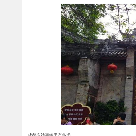
成都东站离锦里有多远