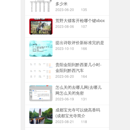
多少米
2023-06-20
135
荒野大镖客开枪哪个键xbox
2023-08-06
107
提出诗歌评价新标准完的是
2023-10-10
166
贵阳金阳到黔西要几小时-
金阳到黔西汽车
2023-06-20
164
怎么关闭去哪儿网(去哪儿
网怎么关闭免密
2023-06-19
131
成都宝光寺可以烧高香吗
(成都宝光寺简介
2023-08-21
118