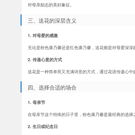
对母亲励志的美好象征。
三、送花的深层含义
1. 对母爱的感激
无论是粉色康乃馨还是红色康乃馨，送花都是对母爱深深
2. 传递心意的方式
送花是一种简单而又充满诗意的方式，通过花语传递心中
四、选择合适的场合
1. 母亲节
在母亲节这个特殊的日子里，粉色康乃馨是最经典的选择
2. 生日或纪念日