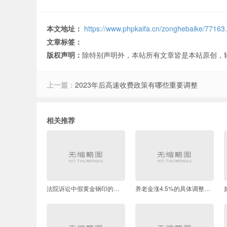
本文地址：
https://www.phpkaifa.cn/zonghebaike/77163
文章标签：
版权声明：
除特别声明外，本站所有文章皆是本站原创，
上一篇：
2023年后高速收费政策有哪些重要调整
相关推荐
法院诉讼中假黄金钢印的举证要点与胜诉关键
养老金涨4.5%的具体调整机制是什么