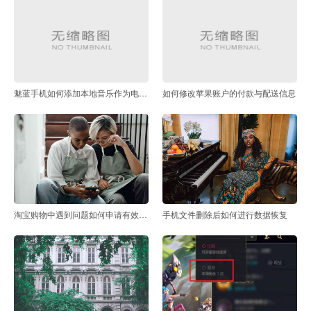
魅蓝手机如何添加本地音乐作为电话铃声
如何修改苹果账户的付款与配送信息
淘宝购物中遇到问题如何申请有效的维权退货
手机文件删除后如何进行数据恢复