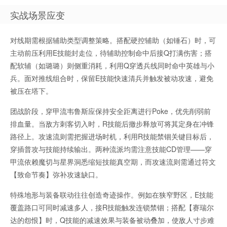
实战场景应变
对线期需根据辅助类型调整策略。搭配硬控辅助（如锤石）时，可
主动前压利用E技能封走位，待辅助控制命中后接Q打满伤害；搭
配软辅（如璐璐）则侧重消耗，利用Q穿透兵线同时命中英雄与小
兵。面对推线组合时，保留E技能快速清兵并触发被动攻速，避免
被压在塔下。
团战阶段，穿甲流韦鲁斯应保持安全距离进行Poke，优先削弱前
排血量。当敌方刺客切入时，R技能后撤步释放可将其定身在冲锋
路径上。攻速流则需把握进场时机，利用R技能禁锢关键目标后，
穿插普攻与技能持续输出。两种流派均需注意技能CD管理——穿
甲流依赖魔切与星界洞悉缩短技能真空期，而攻速流则需通过符文
【致命节奏】弥补攻速缺口。
特殊地形与装备联动往往创造奇迹操作。例如在狭窄野区，E技能
覆盖路口可同时减速多人，接R技能触发连锁禁锢；搭配【赛瑞尔
达的怨恨】时，Q技能的减速效果与装备被动叠加，使敌人寸步难