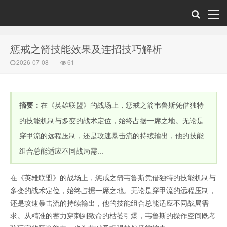
惩戒之箭技能效果及连招技巧解析
2026-07-08
61
摘要：
在《英雄联盟》的战场上，惩戒之箭韦鲁斯凭借独特
的技能机制与多变的战术定位，始终占据一席之地。无论是
穿甲流的远程压制，还是攻速暴击流的持续输出，他的技能
组合总能适应不同战局需...
在《英雄联盟》的战场上，惩戒之箭韦鲁斯凭借独特的技能机制与
多变的战术定位，始终占据一席之地。无论是穿甲流的远程压制，
还是攻速暴击流的持续输出，他的技能组合总能适应不同战局需
求。从精准的蓄力穿刺到致命的枯萎引爆，韦鲁斯的操作空间既考