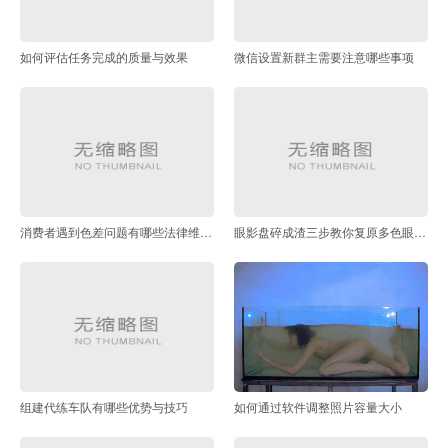
如何评估任务完成的质量与效果
微信设置新群主需要注意哪些事项
消费者遇到色差问题有哪些法律维权途径
眼影盘碎成渣三步教你复原多色眼影✨
组建代练车队有哪些优势与技巧
如何通过软件调整照片容量大小