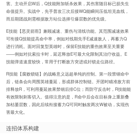
害。主动开启W后，Q技能附加斩杀效果，其伤害随目标已损失生
命值提升。实战中，先手普攻三次后接WQ能瞬间压低坦克血线，
而后期团战则需根据敌方站位选择引爆层数的优先级。
E技能【恶灵箭雨】兼顾减速、重伤与清线功能。其范围减速效果
可衔接Q技能提高命中率，例如对线期先手E减速敌人，再蓄力Q
进行消耗。面对回复型英雄时，保留E技能的重伤效果至关重要
——例如对抗索拉卡时，延迟释放E可最大化限制其治疗收益。E
技能弹道速度较快，常用于打断敌方突进或封锁走位路径。
R技能【腐败锁链】的战略意义远超单纯的控制。第一段禁锢命中
后，链条会向周围英雄蔓延，形成群体控制链。开团时瞄准敌方前
排释放R，可利用蔓延效果禁锢后排C位；而防守反击时，R技能能
有效限制刺客切入。值得注意的是，R命中后会在目标身上重新叠
加枯萎层数，因此后续衔接蓄力Q可同时触发两次W被动，实现伤
害最大化。
连招体系构建