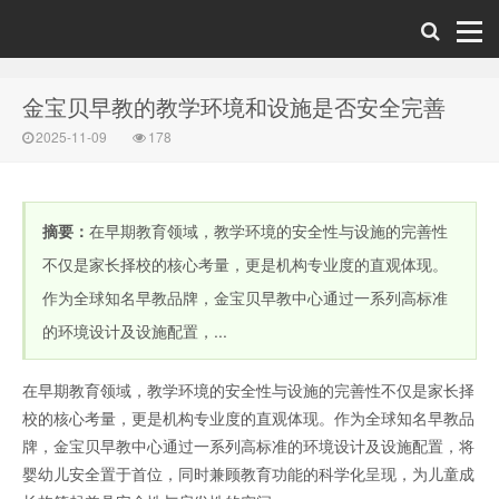
金宝贝早教的教学环境和设施是否安全完善
2025-11-09
178
摘要：
在早期教育领域，教学环境的安全性与设施的完善性
不仅是家长择校的核心考量，更是机构专业度的直观体现。
作为全球知名早教品牌，金宝贝早教中心通过一系列高标准
的环境设计及设施配置，...
在早期教育领域，教学环境的安全性与设施的完善性不仅是家长择
校的核心考量，更是机构专业度的直观体现。作为全球知名早教品
牌，金宝贝早教中心通过一系列高标准的环境设计及设施配置，将
婴幼儿安全置于首位，同时兼顾教育功能的科学化呈现，为儿童成