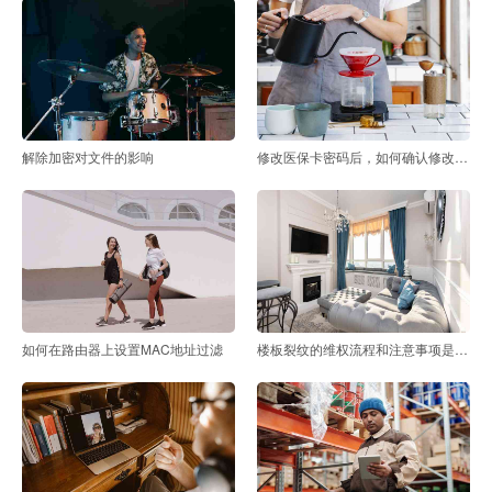
解除加密对文件的影响
修改医保卡密码后，如何确认修改已成功
如何在路由器上设置MAC地址过滤
楼板裂纹的维权流程和注意事项是什么