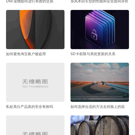
DNF宠物如何进行有效的交易
东风本田车型的性能和安全如何评价
如何避免淘宝账户被盗用
SD卡权限与系统更新的关系
私处美白产品真的安全有效吗
如何选择合适的方法去掉脸上的痣