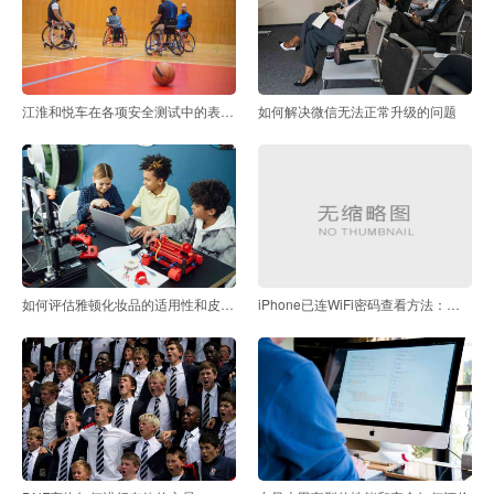
江淮和悦车在各项安全测试中的表现如何
如何解决微信无法正常升级的问题
如何评估雅顿化妆品的适用性和皮肤安全性
iPhone已连WiFi密码查看方法：解锁后直接显示