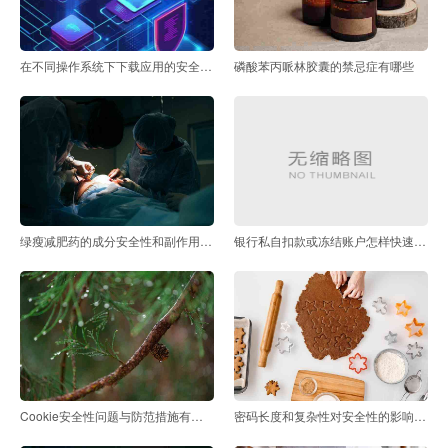
在不同操作系统下下载应用的安全差异
磷酸苯丙哌林胶囊的禁忌症有哪些
绿瘦减肥药的成分安全性和副作用有哪些
银行私自扣款或冻结账户怎样快速追回资金
Cookie安全性问题与防范措施有哪些
密码长度和复杂性对安全性的影响有何不同