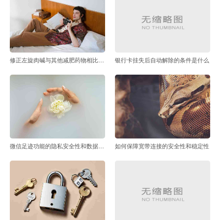
修正左旋肉碱与其他减肥药物相比有何优势
银行卡挂失后自动解除的条件是什么
微信足迹功能的隐私安全性和数据管理如何评估
如何保障宽带连接的安全性和稳定性