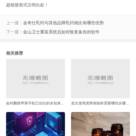
超链接形式注明出处！
上一篇：
金奇仕乳钙与其他品牌乳钙相比有哪些优势
下一篇：
金山卫士重装系统后如何恢复备份的软件
相关推荐
如何删除苹果手机已信任的未知来源应用
首次使用虎牌保险柜需要哪些步骤激活