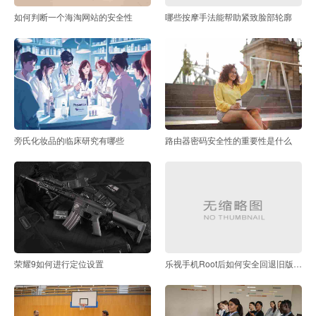
如何判断一个海淘网站的安全性
哪些按摩手法能帮助紧致脸部轮廓
旁氏化妆品的临床研究有哪些
路由器密码安全性的重要性是什么
荣耀9如何进行定位设置
乐视手机Root后如何安全回退旧版本并保留数据