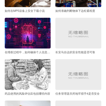
如何在MP5设备上安全下载小说
如何准确判断物体下边松紧程度
在维权过程中，如何确保个人信息不被滥用
长安马自达的安全性能是否可靠
药品使用的风险评估应包括哪些内容
任务管理器关闭地牢猎手4是否安全