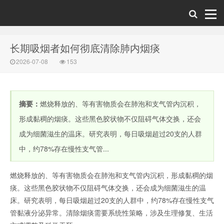
长期吸烟者如何彻底清除肺内烟痰
2026-07-08
153
摘要：
燃烧释放的、等有害物质会在肺泡和支气管内沉积，
形成黏稠的烟痰。这些黑色胶状物不仅阻碍气体交换，还会
成为细菌滋生的温床。研究表明，每日吸烟超过20支的人群
中，约78%存在慢性支气管...
燃烧释放的、等有害物质会在肺泡和支气管内沉积，形成黏稠的烟
痰。这些黑色胶状物不仅阻碍气体交换，还会成为细菌滋生的温
床。研究表明，每日吸烟超过20支的人群中，约78%存在慢性支气
管黏液分泌异常。清除烟痰需要系统性策略，涉及生理修复、生活