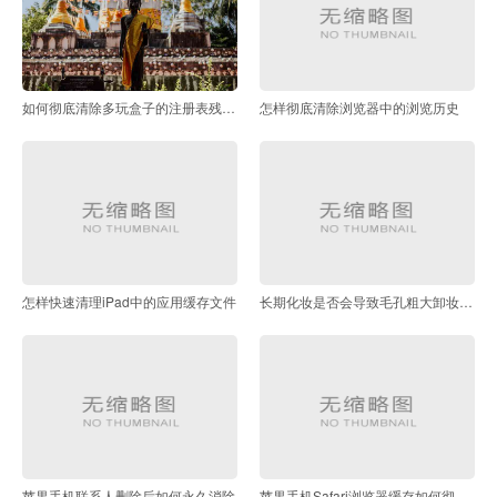
如何彻底清除多玩盒子的注册表残留项
怎样彻底清除浏览器中的浏览历史
怎样快速清理iPad中的应用缓存文件
长期化妆是否会导致毛孔粗大卸妆时需要注意什么
苹果手机联系人删除后如何永久消除
苹果手机Safari浏览器缓存如何彻底清除