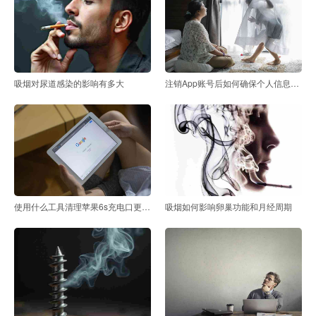
吸烟对尿道感染的影响有多大
注销App账号后如何确保个人信息安全
使用什么工具清理苹果6s充电口更为有效
吸烟如何影响卵巢功能和月经周期