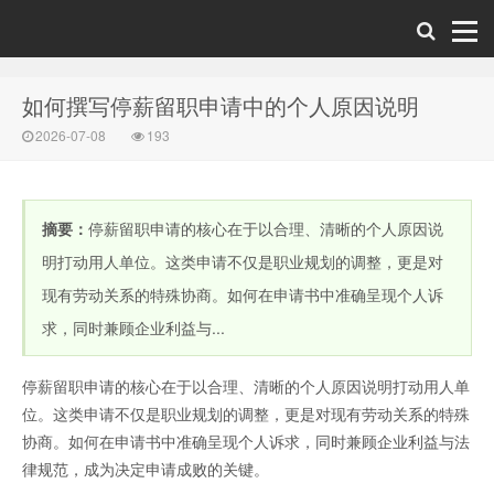
如何撰写停薪留职申请中的个人原因说明
2026-07-08
193
摘要：
停薪留职申请的核心在于以合理、清晰的个人原因说
明打动用人单位。这类申请不仅是职业规划的调整，更是对
现有劳动关系的特殊协商。如何在申请书中准确呈现个人诉
求，同时兼顾企业利益与...
停薪留职申请的核心在于以合理、清晰的个人原因说明打动用人单
位。这类申请不仅是职业规划的调整，更是对现有劳动关系的特殊
协商。如何在申请书中准确呈现个人诉求，同时兼顾企业利益与法
律规范，成为决定申请成败的关键。