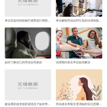
单位应如何协助被打辅警进行维权处理
单位解除劳动合同引发的法律风险有哪些
如何了解自己的劳动合同条款
试用期内发生争议如何解决
被迫离职或变相辞退情况下如何争取赔偿金
劳动者在争取生育津贴时应注意哪些事项