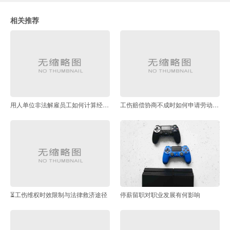
相关推荐
用人单位非法解雇员工如何计算经济补偿金
工伤赔偿协商不成时如何申请劳动仲裁
⏳工伤维权时效限制与法律救济途径
停薪留职对职业发展有何影响