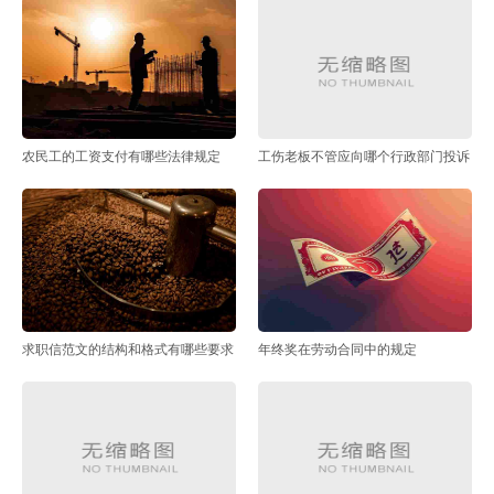
农民工的工资支付有哪些法律规定
工伤老板不管应向哪个行政部门投诉
求职信范文的结构和格式有哪些要求
年终奖在劳动合同中的规定