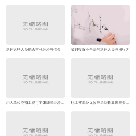
退休返聘人员能否主张经济补偿金
如何投诉不合法的退休人员聘用行为
用人单位克扣工资可主张哪些经济补偿
职工被单位无故辞退应收集哪些关键证据