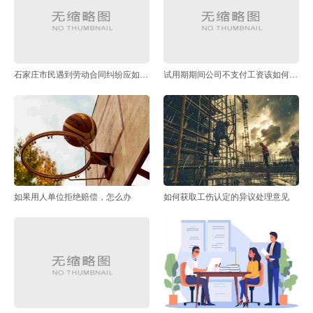
石家庄市民遇到劳动合同纠纷应如何收集证据
试用期期间公司不支付工资该如何维权
如果用人单位拒绝赔偿，怎么办
如何获取工伤认定的异议处理意见